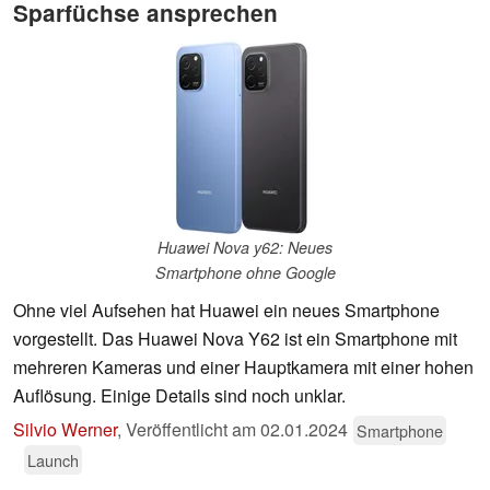
Sparfüchse ansprechen
Huawei Nova y62: Neues
Smartphone ohne Google
Ohne viel Aufsehen hat Huawei ein neues Smartphone
vorgestellt. Das Huawei Nova Y62 ist ein Smartphone mit
mehreren Kameras und einer Hauptkamera mit einer hohen
Auflösung. Einige Details sind noch unklar.
Silvio Werner
,
Veröffentlicht am
02.01.2024
Smartphone
Launch