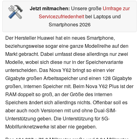
Jetzt mitmachen:
Unsere große
Umfrage zur
Servicezufriedenheit
bei Laptops und
Smartphones 2026
Der Hersteller Huawei hat ein neues Smartphone,
beziehungsweise sogar eine ganze Modellreihe auf den
Markt gebracht. Dabei umfasst diese allerdings nur zwei
Modelle, wobei sich diese nur in der Speichervariante
unterscheiden. Das Nova Y62 bringt so einen vier
Gigabyte großen Arbeitsspeicher und einen 128 Gigabyte
großen, internen Speicher mit. Beim Nova Y62 Plus ist der
RAM doppelt so groß, an der Größe des internen
Speichers ändert sich allerdings nichts. Offenbar soll es
aber auch noch Versionen mit und ohne Dual-SIM-
Unterstützung geben. Die Unterstützung für 5G-
Mobilfunknetzwerke ist aber nie gegeben.