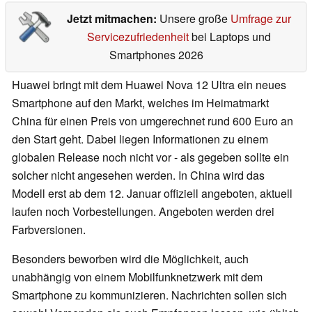
Jetzt mitmachen:
Unsere große
Umfrage zur
Servicezufriedenheit
bei Laptops und
Smartphones 2026
Huawei bringt mit dem Huawei Nova 12 Ultra ein neues
Smartphone auf den Markt, welches im Heimatmarkt
China für einen Preis von umgerechnet rund 600 Euro an
den Start geht. Dabei liegen Informationen zu einem
globalen Release noch nicht vor - als gegeben sollte ein
solcher nicht angesehen werden. In China wird das
Modell erst ab dem 12. Januar offiziell angeboten, aktuell
laufen noch Vorbestellungen. Angeboten werden drei
Farbversionen.
Besonders beworben wird die Möglichkeit, auch
unabhängig von einem Mobilfunknetzwerk mit dem
Smartphone zu kommunizieren. Nachrichten sollen sich