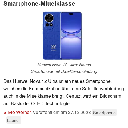
Smartphone-Mittelklasse
Huawei Nova 12 Ultra: Neues
Smartphone mit Satellitenanbindung
Das Huawei Nova 12 Ultra ist ein neues Smartphone,
welches die Kommunikation über eine Satellitenverbindung
auch in die Mittelklasse bringt. Genutzt wird ein Bildschirm
auf Basis der OLED-Technologie.
Silvio Werner
,
Veröffentlicht am
27.12.2023
Smartphone
Launch