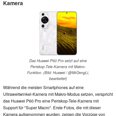
Kamera
Das Huawei P60 Pro setzt auf eine
Periskop-Tele-Kamera mit Makro-
Funktion. (Bild: Huawei / @MrDengLi,
bearbeitet)
Während die meisten Smartphones auf eine
Ultraweitwinkel-Kamera mit Makro-Modus setzen, verspricht
das Huawei P60 Pro eine Periskop-Tele-Kamera mit
Support für "Super Macro". Erste Fotos, die mit dieser
Kamera aufgenommen wurden, zeigen die Vorzüge von