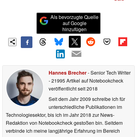
Als bevorzugte Quelle
auf Google
hinzufügen
Hannes Brecher
- Senior Tech Writer
- 21995 Artikel auf Notebookcheck
veröffentlicht
seit 2018
Seit dem Jahr 2009 schreibe ich für
unterschiedliche Publikationen im
Technologiesektor, bis ich im Jahr 2018 zur News-
Redaktion von Notebookcheck gestoßen bin. Seitdem
verbinde ich meine langjährige Erfahrung im Bereich