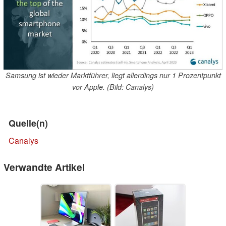
Samsung ist wieder Marktführer, liegt allerdings nur 1 Prozentpunkt
vor Apple. (Bild: Canalys)
Quelle(n)
Canalys
Verwandte Artikel