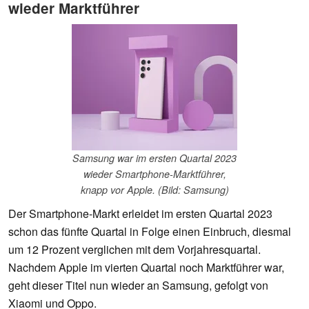
wieder Marktführer
Samsung war im ersten Quartal 2023
wieder Smartphone-Marktführer,
knapp vor Apple. (Bild: Samsung)
Der Smartphone-Markt erleidet im ersten Quartal 2023
schon das fünfte Quartal in Folge einen Einbruch, diesmal
um 12 Prozent verglichen mit dem Vorjahresquartal.
Nachdem Apple im vierten Quartal noch Marktführer war,
geht dieser Titel nun wieder an Samsung, gefolgt von
Xiaomi und Oppo.