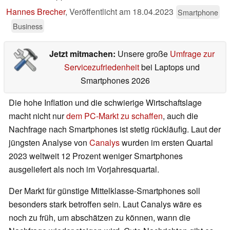
Hannes Brecher
,
Veröffentlicht am
18.04.2023
Smartphone
Business
Jetzt mitmachen:
Unsere große
Umfrage zur
Servicezufriedenheit
bei Laptops und
Smartphones 2026
Die hohe Inflation und die schwierige Wirtschaftslage
macht nicht nur
dem PC-Markt zu schaffen
, auch die
Nachfrage nach Smartphones ist stetig rückläufig. Laut der
jüngsten Analyse von
Canalys
wurden im ersten Quartal
2023 weltweit 12 Prozent weniger Smartphones
ausgeliefert als noch im Vorjahresquartal.
Der Markt für günstige Mittelklasse-Smartphones soll
besonders stark betroffen sein. Laut Canalys wäre es
noch zu früh, um abschätzen zu können, wann die