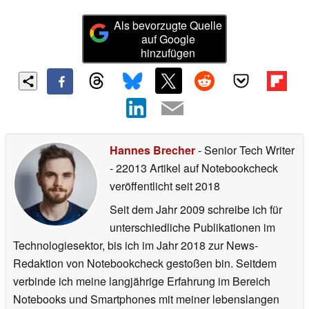
Als bevorzugte Quelle
auf Google
hinzufügen
Hannes Brecher
- Senior Tech Writer
- 22013 Artikel auf Notebookcheck
veröffentlicht
seit 2018
Seit dem Jahr 2009 schreibe ich für
unterschiedliche Publikationen im
Technologiesektor, bis ich im Jahr 2018 zur News-
Redaktion von Notebookcheck gestoßen bin. Seitdem
verbinde ich meine langjährige Erfahrung im Bereich
Notebooks und Smartphones mit meiner lebenslangen