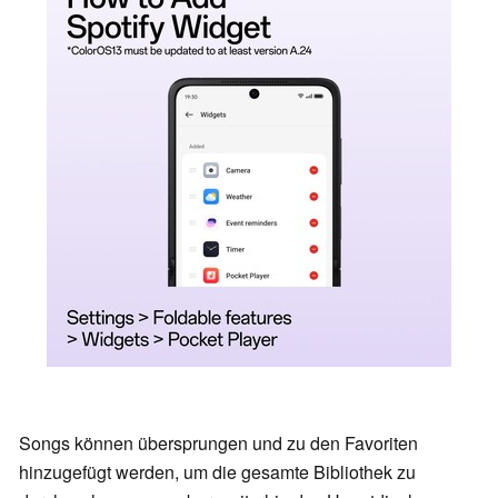
Songs können übersprungen und zu den Favoriten
hinzugefügt werden, um die gesamte Bibliothek zu