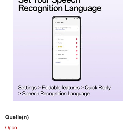
Quelle(n)
Oppo