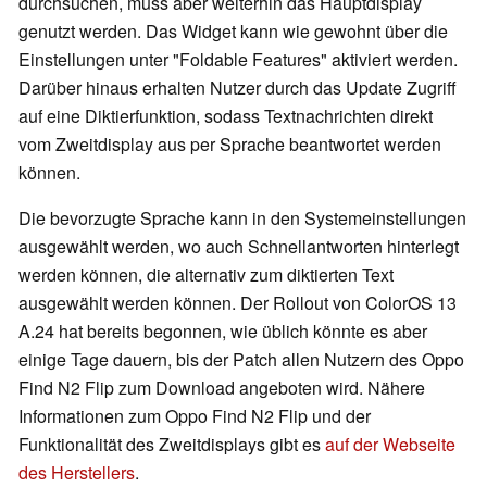
durchsuchen, muss aber weiterhin das Hauptdisplay
genutzt werden. Das Widget kann wie gewohnt über die
Einstellungen unter "Foldable Features" aktiviert werden.
Darüber hinaus erhalten Nutzer durch das Update Zugriff
auf eine Diktierfunktion, sodass Textnachrichten direkt
vom Zweitdisplay aus per Sprache beantwortet werden
können.
Die bevorzugte Sprache kann in den Systemeinstellungen
ausgewählt werden, wo auch Schnellantworten hinterlegt
werden können, die alternativ zum diktierten Text
ausgewählt werden können. Der Rollout von ColorOS 13
A.24 hat bereits begonnen, wie üblich könnte es aber
einige Tage dauern, bis der Patch allen Nutzern des Oppo
Find N2 Flip zum Download angeboten wird. Nähere
Informationen zum Oppo Find N2 Flip und der
Funktionalität des Zweitdisplays gibt es
auf der Webseite
des Herstellers
.