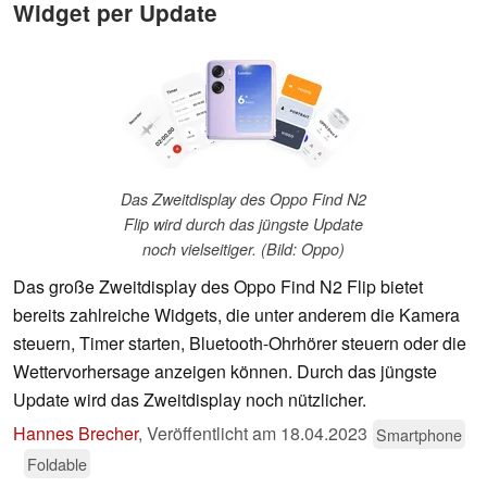
Widget per Update
Das Zweitdisplay des Oppo Find N2
Flip wird durch das jüngste Update
noch vielseitiger. (Bild: Oppo)
Das große Zweitdisplay des Oppo Find N2 Flip bietet
bereits zahlreiche Widgets, die unter anderem die Kamera
steuern, Timer starten, Bluetooth-Ohrhörer steuern oder die
Wettervorhersage anzeigen können. Durch das jüngste
Update wird das Zweitdisplay noch nützlicher.
Hannes Brecher
,
Veröffentlicht am
18.04.2023
Smartphone
Foldable