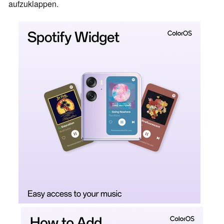
aufzuklappen.