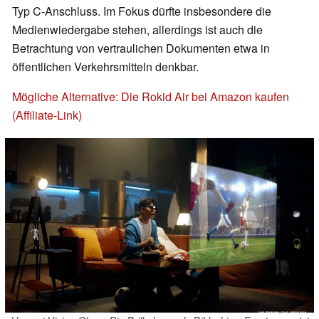
Typ C-Anschluss. Im Fokus dürfte insbesondere die
Medienwiedergabe stehen, allerdings ist auch die
Betrachtung von vertraulichen Dokumenten etwa in
öffentlichen Verkehrsmitteln denkbar.
Mögliche Alternative: Die Rokid Air bei Amazon kaufen
(Affiliate-Link)