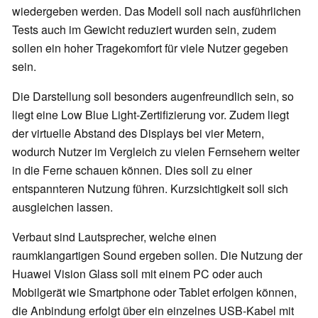
wiedergeben werden. Das Modell soll nach ausführlichen
Tests auch im Gewicht reduziert wurden sein, zudem
sollen ein hoher Tragekomfort für viele Nutzer gegeben
sein.
Die Darstellung soll besonders augenfreundlich sein, so
liegt eine Low Blue Light-Zertifizierung vor. Zudem liegt
der virtuelle Abstand des Displays bei vier Metern,
wodurch Nutzer im Vergleich zu vielen Fernsehern weiter
in die Ferne schauen können. Dies soll zu einer
entspannteren Nutzung führen. Kurzsichtigkeit soll sich
ausgleichen lassen.
Verbaut sind Lautsprecher, welche einen
raumklangartigen Sound ergeben sollen. Die Nutzung der
Huawei Vision Glass soll mit einem PC oder auch
Mobilgerät wie Smartphone oder Tablet erfolgen können,
die Anbindung erfolgt über ein einzelnes USB-Kabel mit