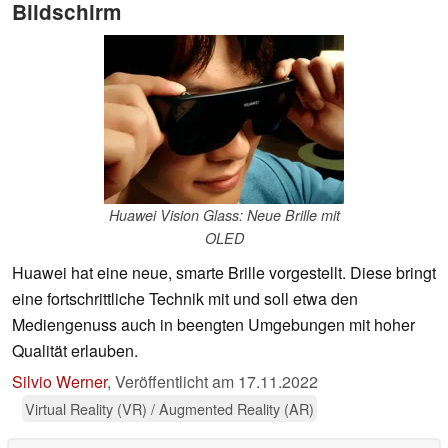
Bildschirm
Huawei Vision Glass: Neue Brille mit
OLED
Huawei hat eine neue, smarte Brille vorgestellt. Diese bringt
eine fortschrittliche Technik mit und soll etwa den
Mediengenuss auch in beengten Umgebungen mit hoher
Qualität erlauben.
Silvio Werner
,
Veröffentlicht am
17.11.2022
Virtual Reality (VR) / Augmented Reality (AR)