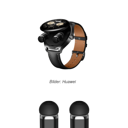
Bilder: Huawei