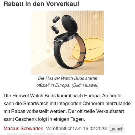
Rabatt in den Vorverkauf
Die Huawei Watch Buds startet
offiziell in Europa. (Bild: Huawei)
Die Huawei Watch Buds kommt nach Europa. Ab heute
kann die Smartwatch mit integrierten Ohrhörern hierzulande
mit Rabatt vorbestellt werden. Der offizielle Verkaufsstart
samt Geschenk folgt in einigen Tagen.
Marcus Schwarten
,
Veröffentlicht am
15.02.2023
Launch