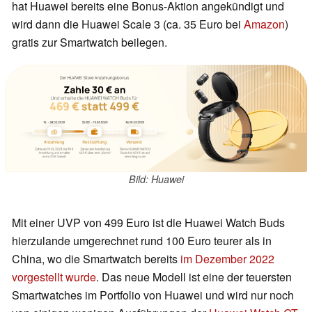
hat Huawei bereits eine Bonus-Aktion angekündigt und
wird dann die Huawei Scale 3 (ca. 35 Euro bei
Amazon
)
gratis zur Smartwatch beilegen.
Bild: Huawei
Mit einer UVP von 499 Euro ist die Huawei Watch Buds
hierzulande umgerechnet rund 100 Euro teurer als in
China, wo die Smartwatch bereits
im Dezember 2022
vorgestellt wurde
. Das neue Modell ist eine der teuersten
Smartwatches im Portfolio von Huawei und wird nur noch