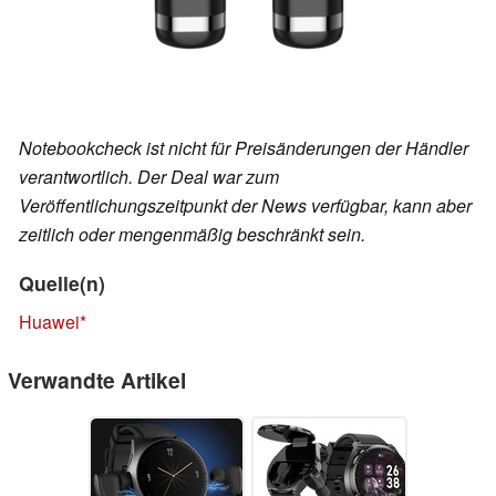
Notebookcheck ist nicht für Preisänderungen der Händler
verantwortlich. Der Deal war zum
Veröffentlichungszeitpunkt der News verfügbar, kann aber
zeitlich oder mengenmäßig beschränkt sein.
Quelle(n)
Huawei
Verwandte Artikel