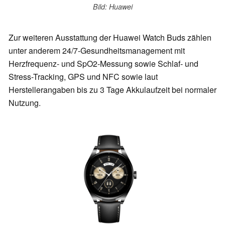
Bild: Huawei
Zur weiteren Ausstattung der Huawei Watch Buds zählen
unter anderem 24/7-Gesundheitsmanagement mit
Herzfrequenz- und SpO2-Messung sowie Schlaf- und
Stress-Tracking, GPS und NFC sowie laut
Herstellerangaben bis zu 3 Tage Akkulaufzeit bei normaler
Nutzung.