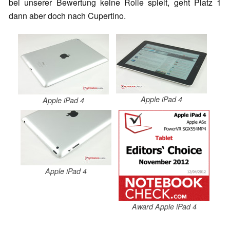
bei unserer Bewertung keine Rolle spielt, geht Platz 1
dann aber doch nach Cupertino.
Apple iPad 4
Apple iPad 4
Apple iPad 4
Award Apple iPad 4