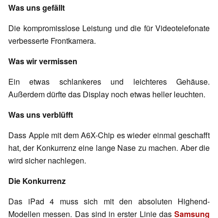
Was uns gefällt
Die kompromisslose Leistung und die für Videotelefonate
verbesserte Frontkamera.
Was wir vermissen
Ein etwas schlankeres und leichteres Gehäuse.
Außerdem dürfte das Display noch etwas heller leuchten.
Was uns verblüfft
Dass Apple mit dem A6X-Chip es wieder einmal geschafft
hat, der Konkurrenz eine lange Nase zu machen. Aber die
wird sicher nachlegen.
Die Konkurrenz
Das iPad 4 muss sich mit den absoluten Highend-
Modellen messen. Das sind in erster Linie das
Samsung