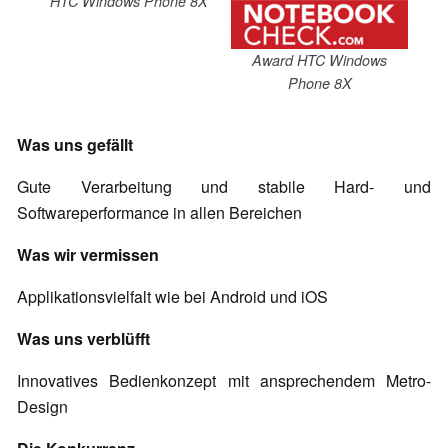
HTC Windows Phone 8X
Award HTC Windows
Phone 8X
Was uns gefällt
Gute Verarbeitung und stabile Hard- und
Softwareperformance in allen Bereichen
Was wir vermissen
Applikationsvielfalt wie bei Android und iOS
Was uns verblüfft
Innovatives Bedienkonzept mit ansprechendem Metro-
Design