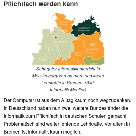
Pflichtfach werden kann
Sehr guter Informatikunterricht in
Mecklenburg-Vorpommern und kaum
Lehrkräfte in Bremen. (Bild:
Informatik Monitor)
Der Computer ist aus dem Alltag kaum noch wegzudenken.
In Deutschland haben nun zwei weitere Bundesländer die
Informatik zum Pflichtfach in deutschen Schulen gemacht.
Problematisch sind weiter fehlende Lehrkräfte. Vor allem in
Bremen ist Informatik kaum möglich.