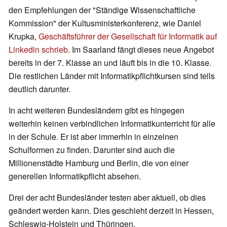
den Empfehlungen der "Ständige Wissenschaftliche
Kommission" der Kultusministerkonferenz, wie Daniel
Krupka,
Geschäftsführer der Gesellschaft für Informatik auf
Linkedin schrieb
. Im Saarland fängt dieses neue Angebot
bereits in der 7. Klasse an und läuft bis in die 10. Klasse.
Die restlichen Länder mit Informatikpflichtkursen sind teils
deutlich darunter.
In acht weiteren Bundesländern gibt es hingegen
weiterhin keinen verbindlichen Informatikunterricht für alle
in der Schule. Er ist aber immerhin in einzelnen
Schulformen zu finden. Darunter sind auch die
Millionenstädte Hamburg und Berlin, die von einer
generellen Informatikpflicht absehen.
Drei der acht Bundesländer testen aber aktuell, ob dies
geändert werden kann. Dies geschieht derzeit in Hessen,
Schleswig-Holstein und Thüringen.