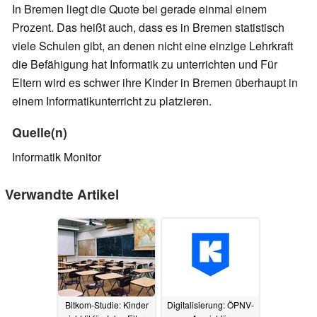
In Bremen liegt die Quote bei gerade einmal einem
Prozent. Das heißt auch, dass es in Bremen statistisch
viele Schulen gibt, an denen nicht eine einzige Lehrkraft
die Befähigung hat Informatik zu unterrichten und Für
Eltern wird es schwer ihre Kinder in Bremen überhaupt in
einem Informatikunterricht zu platzieren.
Quelle(n)
Informatik Monitor
Verwandte Artikel
Bitkom-Studie: Kinder
Digitalisierung: ÖPNV-