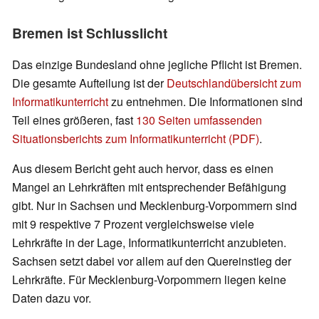
Bremen ist Schlusslicht
Das einzige Bundesland ohne jegliche Pflicht ist Bremen.
Die gesamte Aufteilung ist der
Deutschlandübersicht zum
Informatikunterricht
zu entnehmen. Die Informationen sind
Teil eines größeren, fast
130 Seiten umfassenden
Situationsberichts zum Informatikunterricht (PDF)
.
Aus diesem Bericht geht auch hervor, dass es einen
Mangel an Lehrkräften mit entsprechender Befähigung
gibt. Nur in Sachsen und Mecklenburg-Vorpommern sind
mit 9 respektive 7 Prozent vergleichsweise viele
Lehrkräfte in der Lage, Informatikunterricht anzubieten.
Sachsen setzt dabei vor allem auf den Quereinstieg der
Lehrkräfte. Für Mecklenburg-Vorpommern liegen keine
Daten dazu vor.