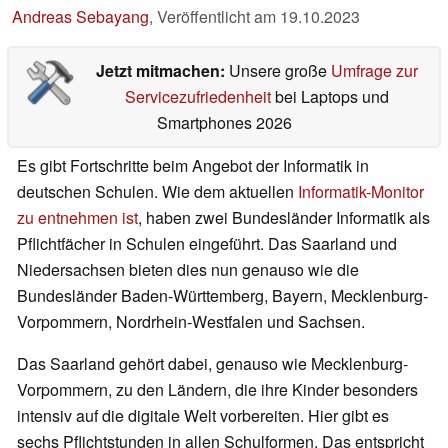
Andreas Sebayang
,
Veröffentlicht am
19.10.2023
Jetzt mitmachen:
Unsere große
Umfrage zur
Servicezufriedenheit
bei Laptops und
Smartphones 2026
Es gibt Fortschritte beim Angebot der Informatik in
deutschen Schulen. Wie dem aktuellen
Informatik-Monitor
zu entnehmen ist
, haben zwei Bundesländer Informatik als
Pflichtfächer in Schulen eingeführt. Das Saarland und
Niedersachsen bieten dies nun genauso wie die
Bundesländer Baden-Württemberg, Bayern, Mecklenburg-
Vorpommern, Nordrhein-Westfalen und Sachsen.
Das Saarland gehört dabei, genauso wie Mecklenburg-
Vorpommern, zu den Ländern, die ihre Kinder besonders
intensiv auf die digitale Welt vorbereiten. Hier gibt es
sechs Pflichtstunden in allen Schulformen. Das entspricht