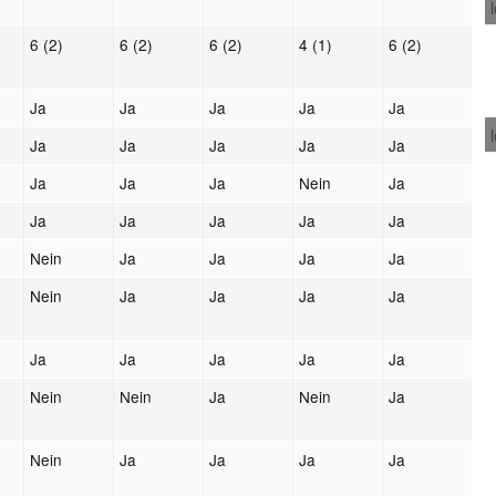
6 (2)
6 (2)
6 (2)
4 (1)
6 (2)
Ja
Ja
Ja
Ja
Ja
Ja
Ja
Ja
Ja
Ja
Ja
Ja
Ja
Nein
Ja
Ja
Ja
Ja
Ja
Ja
Nein
Ja
Ja
Ja
Ja
Nein
Ja
Ja
Ja
Ja
Ja
Ja
Ja
Ja
Ja
Nein
Nein
Ja
Nein
Ja
Nein
Ja
Ja
Ja
Ja