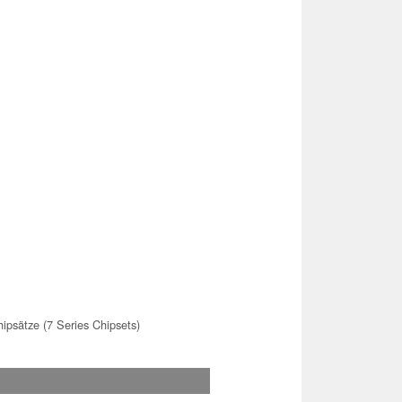
hipsätze (7 Series Chipsets)