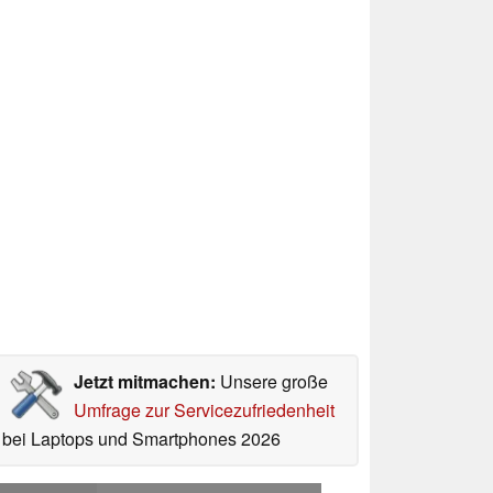
Jetzt mitmachen:
Unsere große
Umfrage zur Servicezufriedenheit
bei Laptops und Smartphones 2026