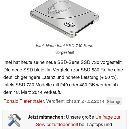
Intel: Neue Intel SSD 730 Serie
vorgestellt
Intel hat heute seine neue SSD-Serie SSD 730 vorgestellt.
Die neue SSD bietet im Vergleich zur SSD 530 Reihe eine
deutlich geringere Latenz und höhere Leistung (+ 50 %).
Intels SSD 730 Modelle mit 240 oder 480 GB werden ab
dem 18. März 2014 verkauft.
Ronald Tiefenthäler
,
Veröffentlicht am
27.02.2014
Storage
Jetzt mitmachen:
Unsere große
Umfrage zur
Servicezufriedenheit
bei Laptops und