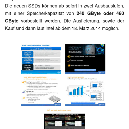
Die neuen SSDs können ab sofort in zwei Ausbaustufen,
mit einer Speicherkapazität von
240 GByte oder 480
GByte
vorbestellt werden. Die Auslieferung, sowie der
Kauf sind dann laut Intel ab dem 18. März 2014 möglich.