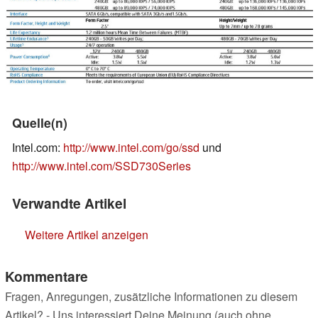
Quelle(n)
Intel.com:
http://www.intel.com/go/ssd
und
http://www.intel.com/SSD730Series
Verwandte Artikel
Weitere Artikel anzeigen
Kommentare
Fragen, Anregungen, zusätzliche Informationen zu diesem
Artikel? - Uns interessiert Deine Meinung (auch ohne