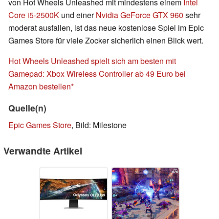
von Hot Wheels Unleashed mit mindestens einem
Intel
Core i5-2500K
und einer
Nvidia GeForce GTX 960
sehr
moderat ausfallen, ist das neue kostenlose Spiel im Epic
Games Store für viele Zocker sicherlich einen Blick wert.
Hot Wheels Unleashed spielt sich am besten mit
Gamepad: Xbox Wireless Controller ab 49 Euro bei
Amazon bestellen
Quelle(n)
Epic Games Store
, Bild:
Milestone
Verwandte Artikel