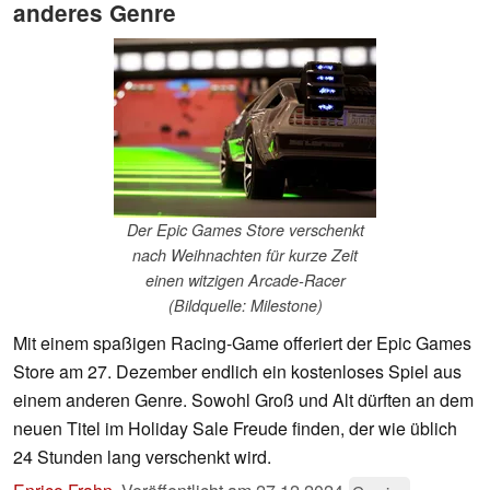
anderes Genre
Der Epic Games Store verschenkt
nach Weihnachten für kurze Zeit
einen witzigen Arcade-Racer
(Bildquelle: Milestone)
Mit einem spaßigen Racing-Game offeriert der Epic Games
Store am 27. Dezember endlich ein kostenloses Spiel aus
einem anderen Genre. Sowohl Groß und Alt dürften an dem
neuen Titel im Holiday Sale Freude finden, der wie üblich
24 Stunden lang verschenkt wird.