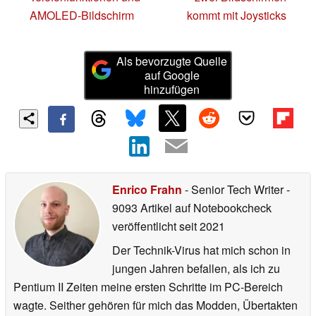
AMOLED-Bildschirm
kommt mit Joysticks
Als bevorzugte Quelle
auf Google
hinzufügen
Enrico Frahn
- Senior Tech Writer
-
9093 Artikel auf Notebookcheck
veröffentlicht
seit 2021
Der Technik-Virus hat mich schon in
jungen Jahren befallen, als ich zu
Pentium II Zeiten meine ersten Schritte im PC-Bereich
wagte. Seither gehören für mich das Modden, Übertakten