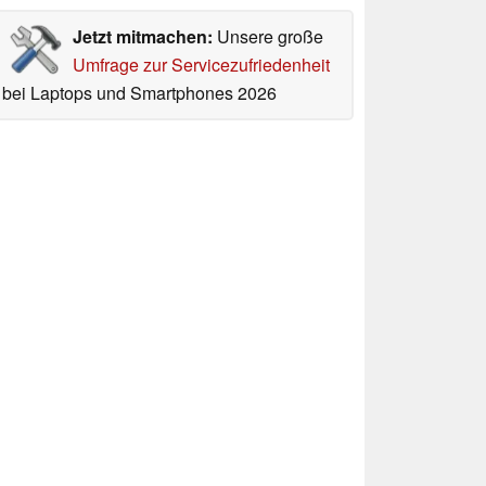
Jetzt mitmachen:
Unsere große
Umfrage zur Servicezufriedenheit
bei Laptops und Smartphones 2026