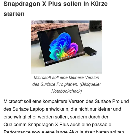
Snapdragon X Plus sollen in Kürze
starten
Microsoft soll eine kleinere Version
des Surface Pro planen. (Bildquelle:
Notebookcheck)
Microsoft soll eine kompaktere Version des Surface Pro und
des Surface Laptop entwickeln, die nicht nur kleiner und
erschwinglicher werden sollen, sondern durch den
Qualcomm Snapdragon X Plus auch eine passable
Performance sowie eine lange Akkulaufzeit bieten sollten.