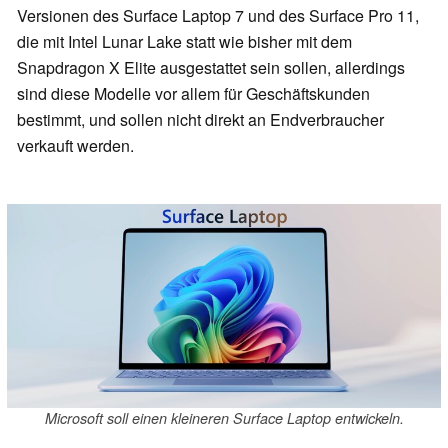
Versionen des Surface Laptop 7 und des Surface Pro 11,
die mit Intel Lunar Lake statt wie bisher mit dem
Snapdragon X Elite ausgestattet sein sollen, allerdings
sind diese Modelle vor allem für Geschäftskunden
bestimmt, und sollen nicht direkt an Endverbraucher
verkauft werden.
Microsoft soll einen kleineren Surface Laptop entwickeln.