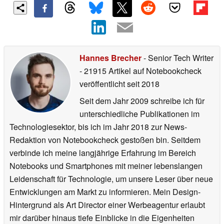
Hannes Brecher
- Senior Tech Writer
- 21915 Artikel auf Notebookcheck
veröffentlicht
seit 2018
Seit dem Jahr 2009 schreibe ich für
unterschiedliche Publikationen im
Technologiesektor, bis ich im Jahr 2018 zur News-
Redaktion von Notebookcheck gestoßen bin. Seitdem
verbinde ich meine langjährige Erfahrung im Bereich
Notebooks und Smartphones mit meiner lebenslangen
Leidenschaft für Technologie, um unsere Leser über neue
Entwicklungen am Markt zu informieren. Mein Design-
Hintergrund als Art Director einer Werbeagentur erlaubt
mir darüber hinaus tiefe Einblicke in die Eigenheiten