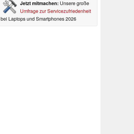
Jetzt mitmachen:
Unsere große
Umfrage zur Servicezufriedenheit
bei Laptops und Smartphones 2026