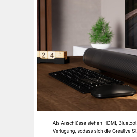
Als Anschlüsse stehen HDMI, Bluetoot
Verfügung, sodass sich die Creative S