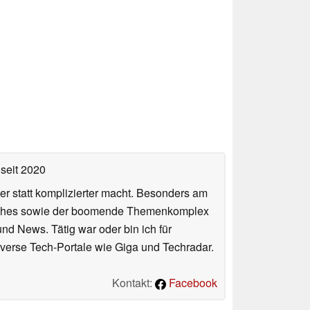
seit 2020
er statt komplizierter macht. Besonders am
atches sowie der boomende Themenkomplex
und News. Tätig war oder bin ich für
verse Tech-Portale wie Giga und Techradar.
Kontakt:
Facebook