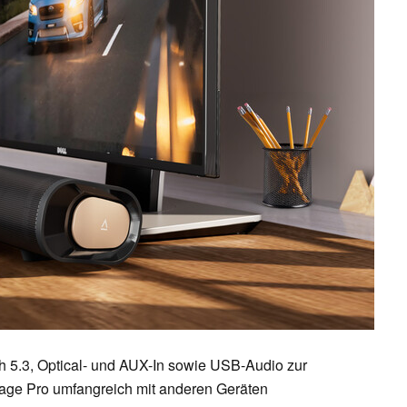
h 5.3, Optical- und AUX-In sowie USB-Audio zur
tage Pro umfangreich mit anderen Geräten