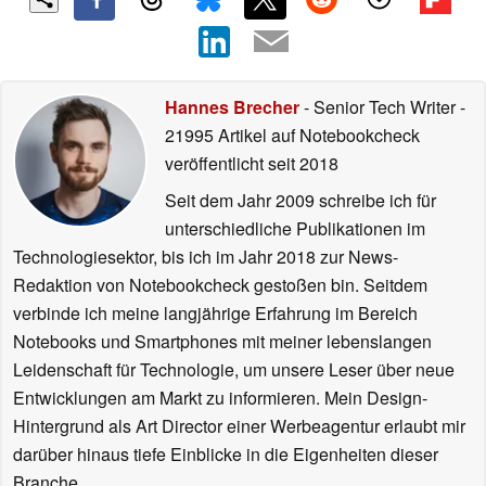
Hannes Brecher
- Senior Tech Writer
-
21995 Artikel auf Notebookcheck
veröffentlicht
seit 2018
Seit dem Jahr 2009 schreibe ich für
unterschiedliche Publikationen im
Technologiesektor, bis ich im Jahr 2018 zur News-
Redaktion von Notebookcheck gestoßen bin. Seitdem
verbinde ich meine langjährige Erfahrung im Bereich
Notebooks und Smartphones mit meiner lebenslangen
Leidenschaft für Technologie, um unsere Leser über neue
Entwicklungen am Markt zu informieren. Mein Design-
Hintergrund als Art Director einer Werbeagentur erlaubt mir
darüber hinaus tiefe Einblicke in die Eigenheiten dieser
Branche.