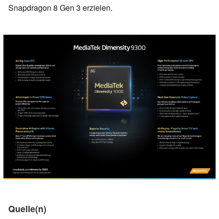
Snapdragon 8 Gen 3 erzielen.
Quelle(n)