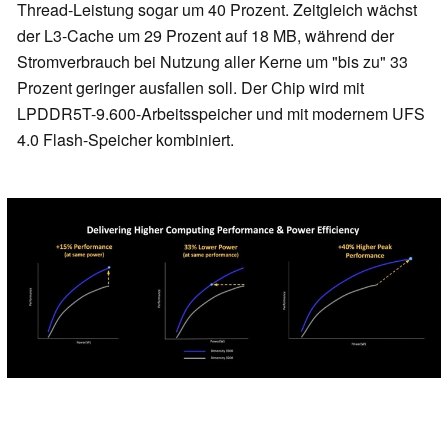
Thread-Leistung sogar um 40 Prozent. Zeitgleich wächst
der L3-Cache um 29 Prozent auf 18 MB, während der
Stromverbrauch bei Nutzung aller Kerne um "bis zu" 33
Prozent geringer ausfallen soll. Der Chip wird mit
LPDDR5T-9.600-Arbeitsspeicher und mit modernem UFS
4.0 Flash-Speicher kombiniert.