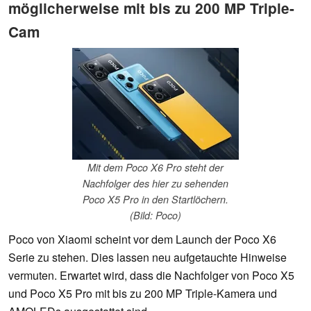
möglicherweise mit bis zu 200 MP Triple-
Cam
Mit dem Poco X6 Pro steht der
Nachfolger des hier zu sehenden
Poco X5 Pro in den Startlöchern.
(Bild: Poco)
Poco von Xiaomi scheint vor dem Launch der Poco X6
Serie zu stehen. Dies lassen neu aufgetauchte Hinweise
vermuten. Erwartet wird, dass die Nachfolger von Poco X5
und Poco X5 Pro mit bis zu 200 MP Triple-Kamera und