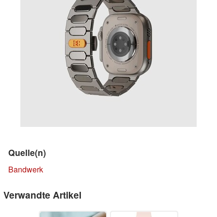
Quelle(n)
Bandwerk
Verwandte Artikel