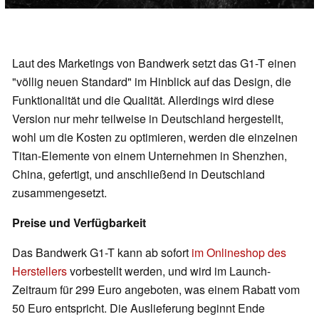
Laut des Marketings von Bandwerk setzt das G1-T einen
"völlig neuen Standard" im Hinblick auf das Design, die
Funktionalität und die Qualität. Allerdings wird diese
Version nur mehr teilweise in Deutschland hergestellt,
wohl um die Kosten zu optimieren, werden die einzelnen
Titan-Elemente von einem Unternehmen in Shenzhen,
China, gefertigt, und anschließend in Deutschland
zusammengesetzt.
Preise und Verfügbarkeit
Das Bandwerk G1-T kann ab sofort
im Onlineshop des
Herstellers
vorbestellt werden, und wird im Launch-
Zeitraum für 299 Euro angeboten, was einem Rabatt vom
50 Euro entspricht. Die Auslieferung beginnt Ende