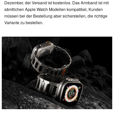
Dezember, der Versand ist kostenlos. Das Armband ist mit
sämtlichen Apple Watch Modellen kompatibel, Kunden
müssen bei der Bestellung aber sicherstellen, die richtige
Variante zu bestellen.