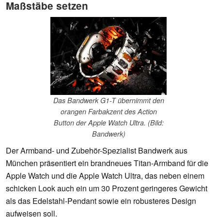
Maßstäbe setzen
Das Bandwerk G1-T übernimmt den
orangen Farbakzent des Action
Button der Apple Watch Ultra. (Bild:
Bandwerk)
Der Armband- und Zubehör-Spezialist Bandwerk aus
München präsentiert ein brandneues Titan-Armband für die
Apple Watch und die Apple Watch Ultra, das neben einem
schicken Look auch ein um 30 Prozent geringeres Gewicht
als das Edelstahl-Pendant sowie ein robusteres Design
aufweisen soll.