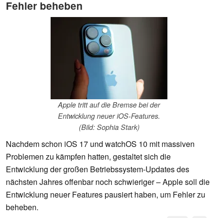
Fehler beheben
Apple tritt auf die Bremse bei der
Entwicklung neuer iOS-Features.
(Bild: Sophia Stark)
Nachdem schon iOS 17 und watchOS 10 mit massiven
Problemen zu kämpfen hatten, gestaltet sich die
Entwicklung der großen Betriebssystem-Updates des
nächsten Jahres offenbar noch schwieriger – Apple soll die
Entwicklung neuer Features pausiert haben, um Fehler zu
beheben.