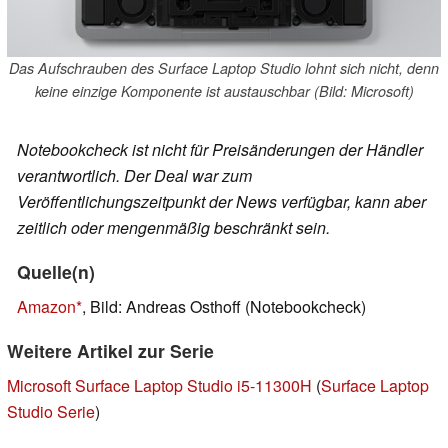
Das Aufschrauben des Surface Laptop Studio lohnt sich nicht, denn
keine einzige Komponente ist austauschbar (Bild: Microsoft)
Notebookcheck ist nicht für Preisänderungen der Händler
verantwortlich. Der Deal war zum
Veröffentlichungszeitpunkt der News verfügbar, kann aber
zeitlich oder mengenmäßig beschränkt sein.
Quelle(n)
Amazon
, Bild: Andreas Osthoff (Notebookcheck)
Weitere Artikel zur Serie
Microsoft Surface Laptop Studio i5-11300H
(
Surface Laptop
Studio Serie
)