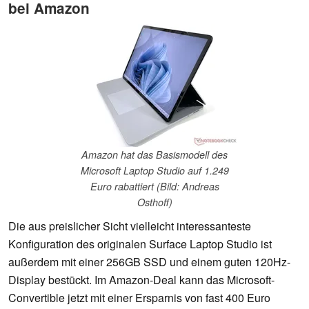
bei Amazon
Amazon hat das Basismodell des
Microsoft Laptop Studio auf 1.249
Euro rabattiert (Bild: Andreas
Osthoff)
Die aus preislicher Sicht vielleicht interessanteste
Konfiguration des originalen Surface Laptop Studio ist
außerdem mit einer 256GB SSD und einem guten 120Hz-
Display bestückt. Im Amazon-Deal kann das Microsoft-
Convertible jetzt mit einer Ersparnis von fast 400 Euro