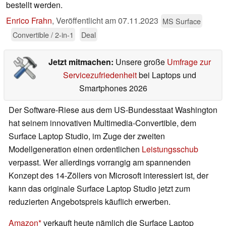
bestellt werden.
Enrico Frahn
,
Veröffentlicht am
07.11.2023
MS Surface
Convertible / 2-in-1
Deal
Jetzt mitmachen:
Unsere große
Umfrage zur
Servicezufriedenheit
bei Laptops und
Smartphones 2026
Der Software-Riese aus dem US-Bundesstaat Washington
hat seinem innovativen Multimedia-Convertible, dem
Surface Laptop Studio, im Zuge der zweiten
Modellgeneration einen ordentlichen
Leistungsschub
verpasst. Wer allerdings vorrangig am spannenden
Konzept des 14-Zöllers von Microsoft interessiert ist, der
kann das originale Surface Laptop Studio jetzt zum
reduzierten Angebotspreis käuflich erwerben.
Amazon
verkauft heute nämlich die Surface Laptop