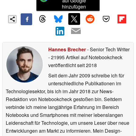
auf Google
hinzufügen
Hannes Brecher
- Senior Tech Writer
- 21995 Artikel auf Notebookcheck
veröffentlicht
seit 2018
Seit dem Jahr 2009 schreibe ich für
unterschiedliche Publikationen im
Technologiesektor, bis ich im Jahr 2018 zur News-
Redaktion von Notebookcheck gestoßen bin. Seitdem
verbinde ich meine langjährige Erfahrung im Bereich
Notebooks und Smartphones mit meiner lebenslangen
Leidenschaft für Technologie, um unsere Leser über neue
Entwicklungen am Markt zu informieren. Mein Design-