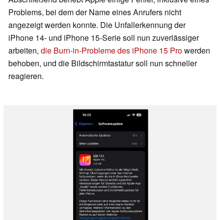
Problems, bei dem der Name eines Anrufers nicht
angezeigt werden konnte. Die Unfallerkennung der
iPhone 14- und iPhone 15-Serie soll nun zuverlässiger
arbeiten,
die Burn-in-Probleme des iPhone 15 Pro
werden
behoben, und die Bildschirmtastatur soll nun schneller
reagieren.