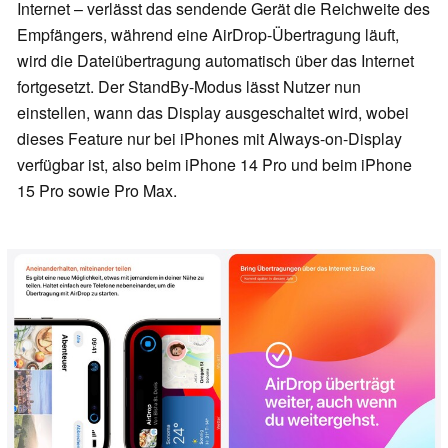
Internet – verlässt das sendende Gerät die Reichweite des
Empfängers, während eine AirDrop-Übertragung läuft,
wird die Dateiübertragung automatisch über das Internet
fortgesetzt. Der StandBy-Modus lässt Nutzer nun
einstellen, wann das Display ausgeschaltet wird, wobei
dieses Feature nur bei iPhones mit Always-on-Display
verfügbar ist, also beim iPhone 14 Pro und beim iPhone
15 Pro sowie Pro Max.