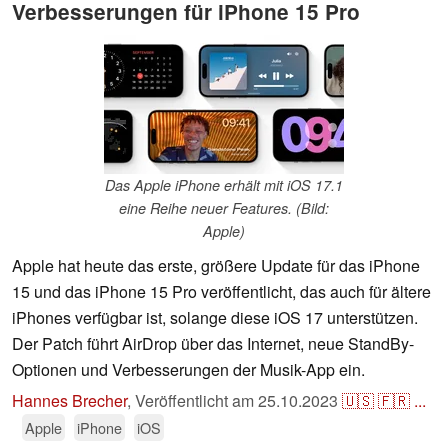
Verbesserungen für iPhone 15 Pro
Das Apple iPhone erhält mit iOS 17.1
eine Reihe neuer Features. (Bild:
Apple)
Apple hat heute das erste, größere Update für das iPhone
15 und das iPhone 15 Pro veröffentlicht, das auch für ältere
iPhones verfügbar ist, solange diese iOS 17 unterstützen.
Der Patch führt AirDrop über das Internet, neue StandBy-
Optionen und Verbesserungen der Musik-App ein.
Hannes Brecher
,
Veröffentlicht am
25.10.2023
🇺🇸
🇫🇷
...
Apple
iPhone
iOS