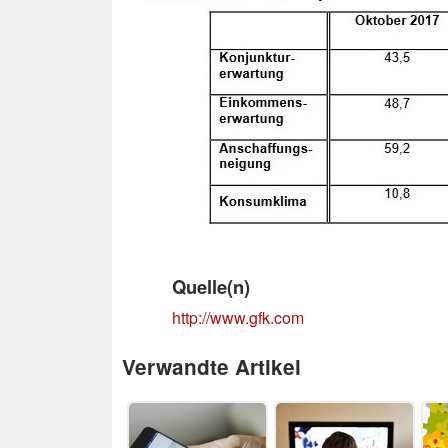
Quelle(n)
http://www.gfk.com
Verwandte Artikel