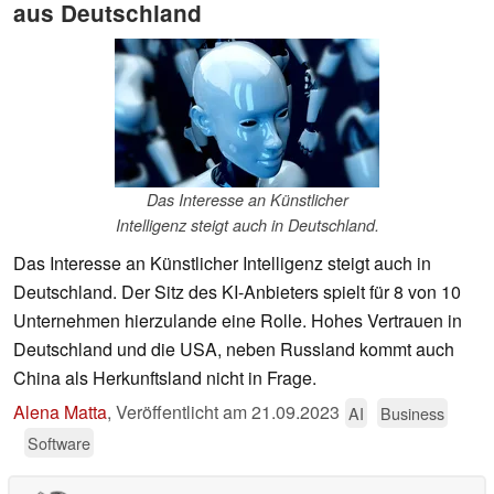
aus Deutschland
Das Interesse an Künstlicher
Intelligenz steigt auch in Deutschland.
Das Interesse an Künstlicher Intelligenz steigt auch in
Deutschland. Der Sitz des KI-Anbieters spielt für 8 von 10
Unternehmen hierzulande eine Rolle. Hohes Vertrauen in
Deutschland und die USA, neben Russland kommt auch
China als Herkunftsland nicht in Frage.
Alena Matta
,
Veröffentlicht am
21.09.2023
AI
Business
Software