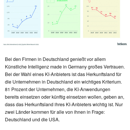
Bei den Firmen in Deutschland genießt vor allem
Künstliche Intelligenz made in Germany großes Vertrauen.
Bei der Wahl eines KI-Anbieters ist das Herkunftsland für
die Unternehmen in Deutschland ein wichtiges Kriterium.
81 Prozent der Unternehmen, die KI-Anwendungen
bereits einsetzen oder künftig einsetzen wollen, geben an,
dass das Herkunftsland ihres KI-Anbieters wichtig ist. Nur
zwei Länder kommen für alle von ihnen in Frage:
Deutschland und die USA.