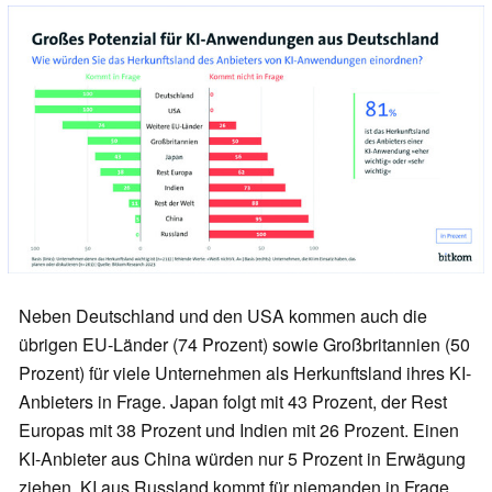
Neben Deutschland und den USA kommen auch die
übrigen EU-Länder (74 Prozent) sowie Großbritannien (50
Prozent) für viele Unternehmen als Herkunftsland ihres KI-
Anbieters in Frage. Japan folgt mit 43 Prozent, der Rest
Europas mit 38 Prozent und Indien mit 26 Prozent. Einen
KI-Anbieter aus China würden nur 5 Prozent in Erwägung
ziehen, KI aus Russland kommt für niemanden in Frage.