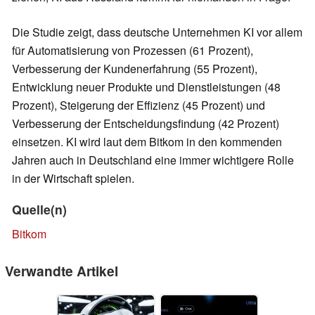
Die Studie zeigt, dass deutsche Unternehmen KI vor allem
für Automatisierung von Prozessen (61 Prozent),
Verbesserung der Kundenerfahrung (55 Prozent),
Entwicklung neuer Produkte und Dienstleistungen (48
Prozent), Steigerung der Effizienz (45 Prozent) und
Verbesserung der Entscheidungsfindung (42 Prozent)
einsetzen. KI wird laut dem Bitkom in den kommenden
Jahren auch in Deutschland eine immer wichtigere Rolle
in der Wirtschaft spielen.
Quelle(n)
Bitkom
Verwandte Artikel