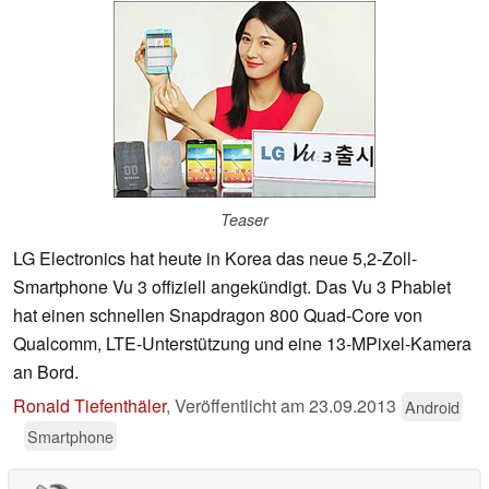
Teaser
LG Electronics hat heute in Korea das neue 5,2-Zoll-
Smartphone Vu 3 offiziell angekündigt. Das Vu 3 Phablet
hat einen schnellen Snapdragon 800 Quad-Core von
Qualcomm, LTE-Unterstützung und eine 13-MPixel-Kamera
an Bord.
Ronald Tiefenthäler
,
Veröffentlicht am
23.09.2013
Android
Smartphone