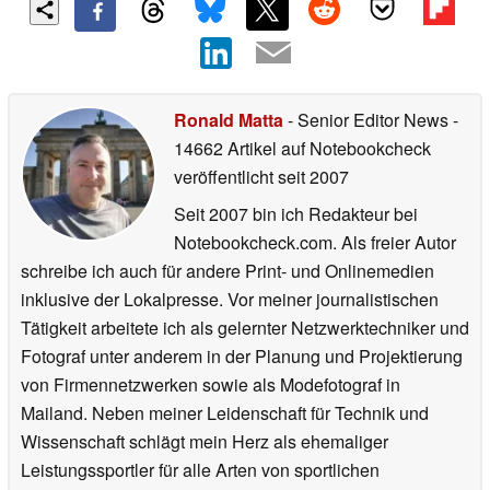
Ronald Matta
- Senior Editor News
-
14662 Artikel auf Notebookcheck
veröffentlicht
seit 2007
Seit 2007 bin ich Redakteur bei
Notebookcheck.com. Als freier Autor
schreibe ich auch für andere Print- und Onlinemedien
inklusive der Lokalpresse. Vor meiner journalistischen
Tätigkeit arbeitete ich als gelernter Netzwerktechniker und
Fotograf unter anderem in der Planung und Projektierung
von Firmennetzwerken sowie als Modefotograf in
Mailand. Neben meiner Leidenschaft für Technik und
Wissenschaft schlägt mein Herz als ehemaliger
Leistungssportler für alle Arten von sportlichen