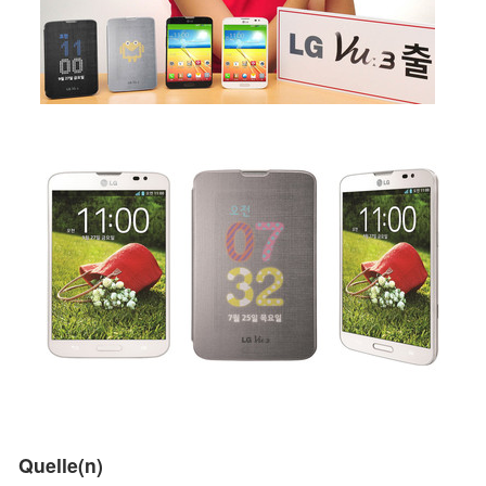
Quelle(n)