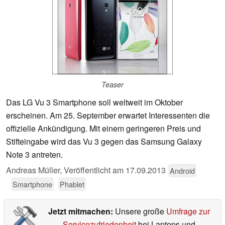
Teaser
Das LG Vu 3 Smartphone soll weltweit im Oktober
erscheinen. Am 25. September erwartet Interessenten die
offizielle Ankündigung. Mit einem geringeren Preis und
Stifteingabe wird das Vu 3 gegen das Samsung Galaxy
Note 3 antreten.
Andreas Müller,
Veröffentlicht am
17.09.2013
Android
Smartphone
Phablet
Jetzt mitmachen:
Unsere große
Umfrage zur
Servicezufriedenheit
bei Laptops und