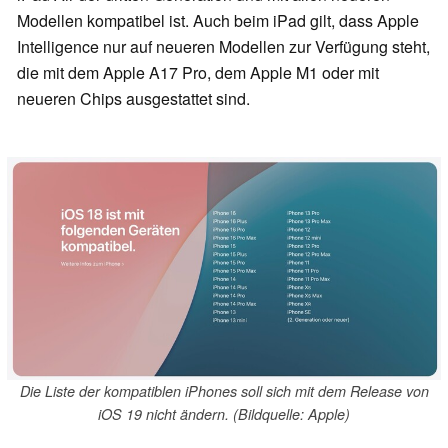
Modellen kompatibel ist. Auch beim iPad gilt, dass Apple
Intelligence nur auf neueren Modellen zur Verfügung steht,
die mit dem Apple A17 Pro, dem Apple M1 oder mit
neueren Chips ausgestattet sind.
Die Liste der kompatiblen iPhones soll sich mit dem Release von
iOS 19 nicht ändern. (Bildquelle: Apple)