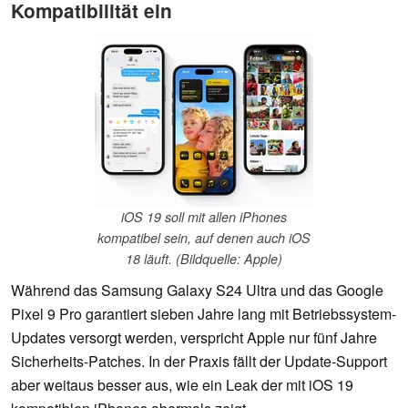
Kompatibilität ein
iOS 19 soll mit allen iPhones
kompatibel sein, auf denen auch iOS
18 läuft. (Bildquelle: Apple)
Während das Samsung Galaxy S24 Ultra und das Google
Pixel 9 Pro garantiert sieben Jahre lang mit Betriebssystem-
Updates versorgt werden, verspricht Apple nur fünf Jahre
Sicherheits-Patches. In der Praxis fällt der Update-Support
aber weitaus besser aus, wie ein Leak der mit iOS 19