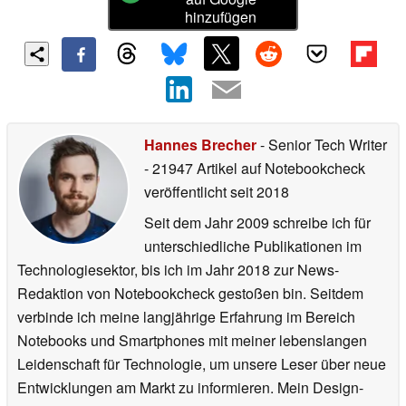
hinzufügen
Hannes Brecher
- Senior Tech Writer
- 21947 Artikel auf Notebookcheck
veröffentlicht
seit 2018
Seit dem Jahr 2009 schreibe ich für
unterschiedliche Publikationen im
Technologiesektor, bis ich im Jahr 2018 zur News-
Redaktion von Notebookcheck gestoßen bin. Seitdem
verbinde ich meine langjährige Erfahrung im Bereich
Notebooks und Smartphones mit meiner lebenslangen
Leidenschaft für Technologie, um unsere Leser über neue
Entwicklungen am Markt zu informieren. Mein Design-