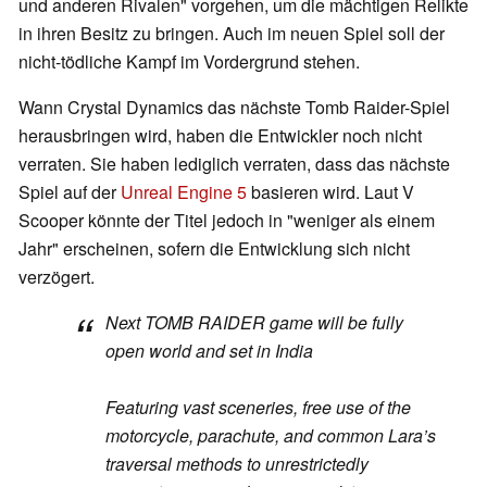
und anderen Rivalen" vorgehen, um die mächtigen Relikte
in ihren Besitz zu bringen. Auch im neuen Spiel soll der
nicht-tödliche Kampf im Vordergrund stehen.
Wann Crystal Dynamics das nächste Tomb Raider-Spiel
herausbringen wird, haben die Entwickler noch nicht
verraten. Sie haben lediglich verraten, dass das nächste
Spiel auf der
Unreal Engine 5
basieren wird. Laut V
Scooper könnte der Titel jedoch in "weniger als einem
Jahr" erscheinen, sofern die Entwicklung sich nicht
verzögert.
Next TOMB RAIDER game will be fully
open world and set in India
Featuring vast sceneries, free use of the
motorcycle, parachute, and common Lara’s
traversal methods to unrestrictedly