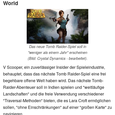
World
Das neue Tomb Raider-Spiel soll in
"weniger als einem Jahr" erscheinen
(Bild: Crystal Dynamics - bearbeitet).
V Scooper, ein zuverlässiger Insider der Spieleindustrie,
behauptet, dass das nächste Tomb Raider-Spiel eine frei
begehbare offene Welt haben wird. Das nächste Tomb-
Raider-Abenteuer soll in Indien spielen und "weitläufige
Landschaften" und die freie Verwendung verschiedener
"Traversal-Methoden" bieten, die es Lara Croft ermöglichen
sollen, "ohne Einschränkungen" auf einer "großen Karte" zu
navigieren.