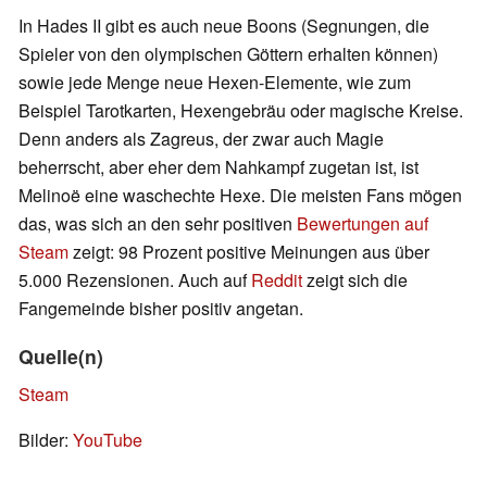
In Hades II gibt es auch neue Boons (Segnungen, die
Spieler von den olympischen Göttern erhalten können)
sowie jede Menge neue Hexen-Elemente, wie zum
Beispiel Tarotkarten, Hexengebräu oder magische Kreise.
Denn anders als Zagreus, der zwar auch Magie
beherrscht, aber eher dem Nahkampf zugetan ist, ist
Melinoë eine waschechte Hexe. Die meisten Fans mögen
das, was sich an den sehr positiven
Bewertungen auf
Steam
zeigt: 98 Prozent positive Meinungen aus über
5.000 Rezensionen. Auch auf
Reddit
zeigt sich die
Fangemeinde bisher positiv angetan.
Quelle(n)
Steam
Bilder:
YouTube