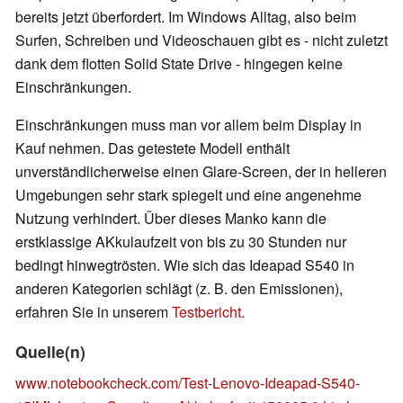
bereits jetzt überfordert. Im Windows Alltag, also beim
Surfen, Schreiben und Videoschauen gibt es - nicht zuletzt
dank dem flotten Solid State Drive - hingegen keine
Einschränkungen.
Einschränkungen muss man vor allem beim Display in
Kauf nehmen. Das getestete Modell enthält
unverständlicherweise einen Glare-Screen, der in helleren
Umgebungen sehr stark spiegelt und eine angenehme
Nutzung verhindert. Über dieses Manko kann die
erstklassige AKkulaufzeit von bis zu 30 Stunden nur
bedingt hinwegtrösten. Wie sich das Ideapad S540 in
anderen Kategorien schlägt (z. B. den Emissionen),
erfahren Sie in unserem
Testbericht
.
Quelle(n)
www.notebookcheck.com/Test-Lenovo-Ideapad-S540-