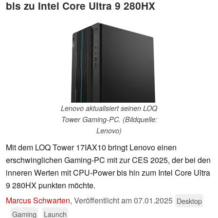
bis zu Intel Core Ultra 9 280HX
Lenovo aktualisiert seinen LOQ
Tower Gaming-PC. (Bildquelle:
Lenovo)
Mit dem LOQ Tower 17IAX10 bringt Lenovo einen
erschwinglichen Gaming-PC mit zur CES 2025, der bei den
inneren Werten mit CPU-Power bis hin zum Intel Core Ultra
9 280HX punkten möchte.
Marcus Schwarten
,
Veröffentlicht am
07.01.2025
Desktop
Gaming
Launch