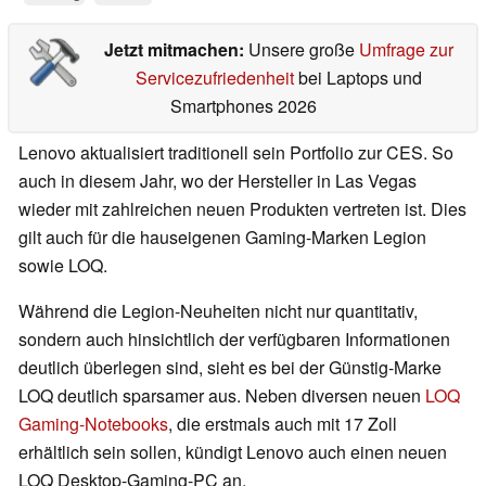
Jetzt mitmachen:
Unsere große
Umfrage zur
Servicezufriedenheit
bei Laptops und
Smartphones 2026
Lenovo aktualisiert traditionell sein Portfolio zur CES. So
auch in diesem Jahr, wo der Hersteller in Las Vegas
wieder mit zahlreichen neuen Produkten vertreten ist. Dies
gilt auch für die hauseigenen Gaming-Marken Legion
sowie LOQ.
Während die Legion-Neuheiten nicht nur quantitativ,
sondern auch hinsichtlich der verfügbaren Informationen
deutlich überlegen sind, sieht es bei der Günstig-Marke
LOQ deutlich sparsamer aus. Neben diversen neuen
LOQ
Gaming-Notebooks
, die erstmals auch mit 17 Zoll
erhältlich sein sollen, kündigt Lenovo auch einen neuen
LOQ Desktop-Gaming-PC an.