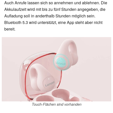
Auch Anrufe lassen sich so annehmen und ablehnen. Die
Akkulaufzeit wird mit bis zu fünf Stunden angegeben, die
Aufladung soll in anderthalb Stunden möglich sein.
Bluetooth 5.3 wird unterstützt, eine App steht aber nicht
bereit.
Touch-Flächen sind vorhanden