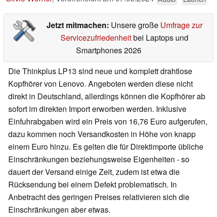
Jetzt mitmachen:
Unsere große
Umfrage zur
Servicezufriedenheit
bei Laptops und
Smartphones 2026
Die Thinkplus LP13 sind neue und komplett drahtlose
Kopfhörer von Lenovo. Angeboten werden diese nicht
direkt in Deutschland, allerdings können die Kopfhörer ab
sofort im direkten Import erworben werden. Inklusive
Einfuhrabgaben wird ein Preis von 16,76 Euro aufgerufen,
dazu kommen noch Versandkosten in Höhe von knapp
einem Euro hinzu. Es gelten die für Direktimporte übliche
Einschränkungen beziehungsweise Eigenheiten - so
dauert der Versand einige Zeit, zudem ist etwa die
Rücksendung bei einem Defekt problematisch. In
Anbetracht des geringen Preises relativieren sich die
Einschränkungen aber etwas.