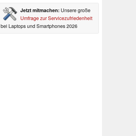
Jetzt mitmachen:
Unsere große
Umfrage zur Servicezufriedenheit
bei Laptops und Smartphones 2026