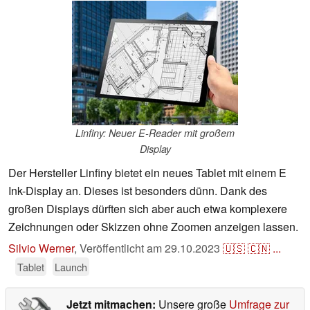
Linfiny: Neuer E-Reader mit großem
Display
Der Hersteller Linfiny bietet ein neues Tablet mit einem E
Ink-Display an. Dieses ist besonders dünn. Dank des
großen Displays dürften sich aber auch etwa komplexere
Zeichnungen oder Skizzen ohne Zoomen anzeigen lassen.
Silvio Werner
,
Veröffentlicht am
29.10.2023
🇺🇸
🇨🇳
...
Tablet
Launch
Jetzt mitmachen:
Unsere große
Umfrage zur