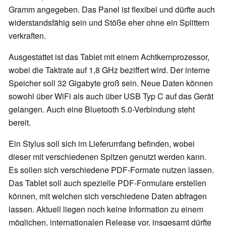
Gramm angegeben. Das Panel ist flexibel und dürfte auch
widerstandsfähig sein und Stöße eher ohne ein Splittern
verkraften.
Ausgestattet ist das Tablet mit einem Achtkernprozessor,
wobei die Taktrate auf 1,8 GHz beziffert wird. Der interne
Speicher soll 32 Gigabyte groß sein. Neue Daten können
sowohl über WiFi als auch über USB Typ C auf das Gerät
gelangen. Auch eine Bluetooth 5.0-Verbindung steht
bereit.
Ein Stylus soll sich im Lieferumfang befinden, wobei
dieser mit verschiedenen Spitzen genutzt werden kann.
Es sollen sich verschiedene PDF-Formate nutzen lassen.
Das Tablet soll auch spezielle PDF-Formulare erstellen
können, mit welchen sich verschiedene Daten abfragen
lassen. Aktuell liegen noch keine Information zu einem
möglichen, internationalen Release vor, insgesamt dürfte