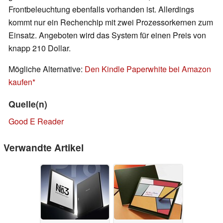
Frontbeleuchtung ebenfalls vorhanden ist. Allerdings
kommt nur ein Rechenchip mit zwei Prozessorkernen zum
Einsatz. Angeboten wird das System für einen Preis von
knapp 210 Dollar.
Mögliche Alternative:
Den Kindle Paperwhite bei Amazon
kaufen
Quelle(n)
Good E Reader
Verwandte Artikel