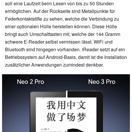
soll eine Laufzeit beim Lesen von bis zu 50 Stunden
ermöglichen. Auf der Rückseite sind Metallpunkte für
Federkontaktstifte zu sehen, welche die Verbindung zu
einer optionalen Hülle herstellen können. Diese Hülle
bringt auch Umschalttasten mit, welche der 144 Gramm
schwere E-Reader selbst vermissen lässt. WiFi und
Bluetooth sind hingegen vorhanden. iReader setzt auf ein
Betriebssystem auf Android-Basis, damit ist die Installation
zusätzlicher Anwendungen zumindest denkbar.