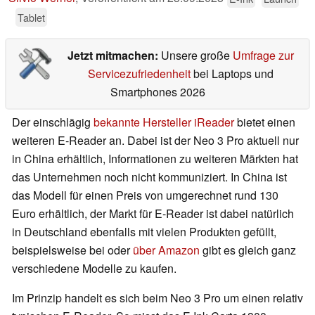
Tablet
Jetzt mitmachen:
Unsere große
Umfrage zur
Servicezufriedenheit
bei Laptops und
Smartphones 2026
Der einschlägig
bekannte Hersteller iReader
bietet einen
weiteren E-Reader an. Dabei ist der Neo 3 Pro aktuell nur
in China erhältlich, Informationen zu weiteren Märkten hat
das Unternehmen noch nicht kommuniziert. In China ist
das Modell für einen Preis von umgerechnet rund 130
Euro erhältlich, der Markt für E-Reader ist dabei natürlich
in Deutschland ebenfalls mit vielen Produkten gefüllt,
beispielsweise bei oder
über Amazon
gibt es gleich ganz
verschiedene Modelle zu kaufen.
Im Prinzip handelt es sich beim Neo 3 Pro um einen relativ