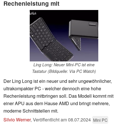
Rechenleistung mit
Ling Long: Neuer Mini-PC ist eine
Tastatur (Bildquelle: Via PC Watch)
Der Ling Long ist ein neuer und sehr ungewöhnlicher,
ultrakompakter PC - welcher dennoch eine hohe
Rechenleistung mitbringen soll. Das Modell kommt mit
einer APU aus dem Hause AMD und bringt mehrere,
moderne Schnittstellen mit.
Silvio Werner
,
Veröffentlicht am
08.07.2024
Mini PC