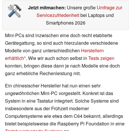
Jetzt mitmachen:
Unsere große
Umfrage zur
Servicezufriedenheit
bei Laptops und
Smartphones 2026
Mini-PCs sind inzwischen eine doch recht etablierte
Gerätegattung, so sind auch hierzulande verschiedene
Modelle von ganz unterschiedlichen
Herstellern
erhältlich
. Wie wir auch schon selbst in
Tests zeigen
konnten, bringen diese dann je nach Modelle eine doch
ganz erhebliche Rechenleistung mit.
Ein chinesischer Hersteller hat nun einen sehr
ungewöhnlichen Mini-PC vorgestellt. Konkret ist das
System in eine Tastatur integriert. Solche Systeme sind
insbesondere aus der Frühzeit moderner
Computersysteme wie etwa dem C64 bekannt, allerdings
bietet beispielsweise die Raspberry Pi Foundation in eine