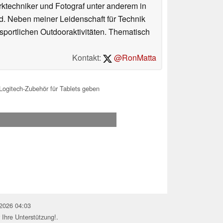
erktechniker und Fotograf unter anderem in
d. Neben meiner Leidenschaft für Technik
 sportlichen Outdooraktivitäten. Thematisch
Kontakt:
@RonMatta
 Logitech-Zubehör für Tablets geben
.2026 04:03
 Ihre Unterstützung!.