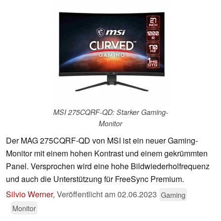
MSI 275CQRF-QD: Starker Gaming-
Monitor
Der MAG 275CQRF-QD von MSI ist ein neuer Gaming-
Monitor mit einem hohen Kontrast und einem gekrümmten
Panel. Versprochen wird eine hohe Bildwiederholfrequenz
und auch die Unterstützung für FreeSync Premium.
Silvio Werner
,
Veröffentlicht am
02.06.2023
Gaming
Monitor