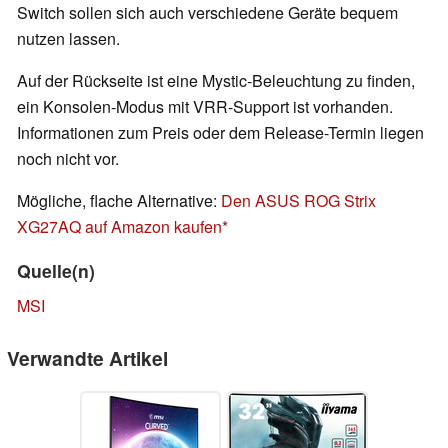
Switch sollen sich auch verschiedene Geräte bequem
nutzen lassen.
Auf der Rückseite ist eine Mystic-Beleuchtung zu finden,
ein Konsolen-Modus mit VRR-Support ist vorhanden.
Informationen zum Preis oder dem Release-Termin liegen
noch nicht vor.
Mögliche, flache Alternative:
Den ASUS ROG Strix
XG27AQ auf Amazon kaufen
Quelle(n)
MSI
Verwandte Artikel