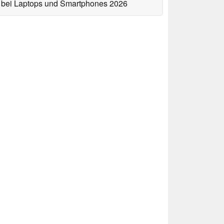
bei Laptops und Smartphones 2026