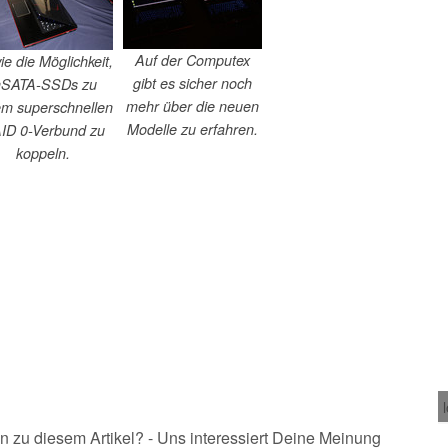
Auf der Computex
e die Möglichkeit,
gibt es sicher noch
SATA-SSDs zu
mehr über die neuen
em superschnellen
Modelle zu erfahren.
ID 0-Verbund zu
koppeln.
n zu diesem Artikel? - Uns interessiert Deine Meinung