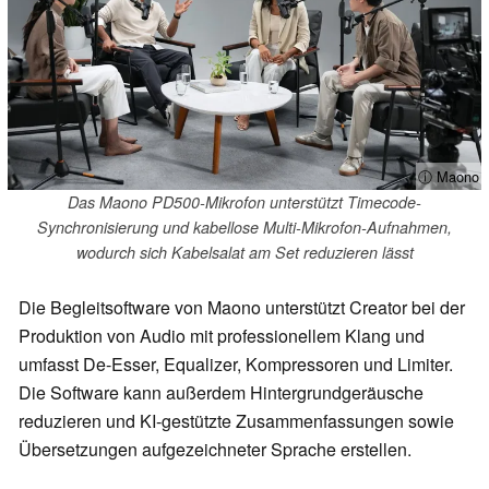
ⓘ Maono
Das Maono PD500-Mikrofon unterstützt Timecode-
Synchronisierung und kabellose Multi-Mikrofon-Aufnahmen,
wodurch sich Kabelsalat am Set reduzieren lässt
Die Begleitsoftware von Maono unterstützt Creator bei der
Produktion von Audio mit professionellem Klang und
umfasst De-Esser, Equalizer, Kompressoren und Limiter.
Die Software kann außerdem Hintergrundgeräusche
reduzieren und KI-gestützte Zusammenfassungen sowie
Übersetzungen aufgezeichneter Sprache erstellen.