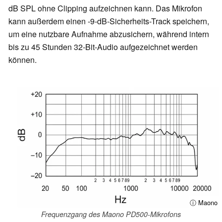
dB SPL ohne Clipping aufzeichnen kann. Das Mikrofon
kann außerdem einen -9-dB-Sicherheits-Track speichern,
um eine nutzbare Aufnahme abzusichern, während intern
bis zu 45 Stunden 32-Bit-Audio aufgezeichnet werden
können.
ⓘ Maono
Frequenzgang des Maono PD500-Mikrofons