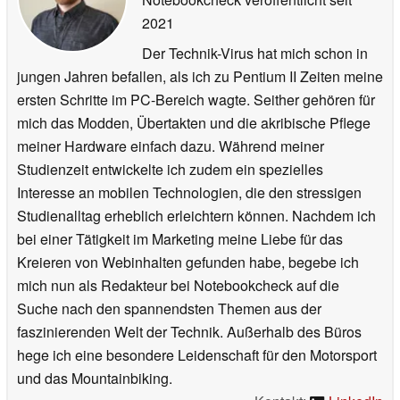
2021
Der Technik-Virus hat mich schon in
jungen Jahren befallen, als ich zu Pentium II Zeiten meine
ersten Schritte im PC-Bereich wagte. Seither gehören für
mich das Modden, Übertakten und die akribische Pflege
meiner Hardware einfach dazu. Während meiner
Studienzeit entwickelte ich zudem ein spezielles
Interesse an mobilen Technologien, die den stressigen
Studienalltag erheblich erleichtern können. Nachdem ich
bei einer Tätigkeit im Marketing meine Liebe für das
Kreieren von Webinhalten gefunden habe, begebe ich
mich nun als Redakteur bei Notebookcheck auf die
Suche nach den spannendsten Themen aus der
faszinierenden Welt der Technik. Außerhalb des Büros
hege ich eine besondere Leidenschaft für den Motorsport
und das Mountainbiking.