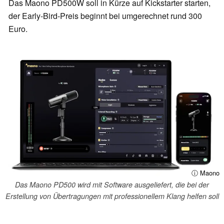
Das Maono PD500W soll in Kürze auf Kickstarter starten,
der Early-Bird-Preis beginnt bei umgerechnet rund 300
Euro.
ⓘ Maono
Das Maono PD500 wird mit Software ausgeliefert, die bei der
Erstellung von Übertragungen mit professionellem Klang helfen soll