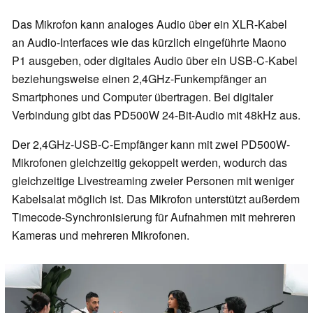
Das Mikrofon kann analoges Audio über ein XLR-Kabel
an Audio-Interfaces wie das kürzlich eingeführte Maono
P1 ausgeben, oder digitales Audio über ein USB-C-Kabel
beziehungsweise einen 2,4GHz-Funkempfänger an
Smartphones und Computer übertragen. Bei digitaler
Verbindung gibt das PD500W 24-Bit-Audio mit 48kHz aus.
Der 2,4GHz-USB-C-Empfänger kann mit zwei PD500W-
Mikrofonen gleichzeitig gekoppelt werden, wodurch das
gleichzeitige Livestreaming zweier Personen mit weniger
Kabelsalat möglich ist. Das Mikrofon unterstützt außerdem
Timecode-Synchronisierung für Aufnahmen mit mehreren
Kameras und mehreren Mikrofonen.