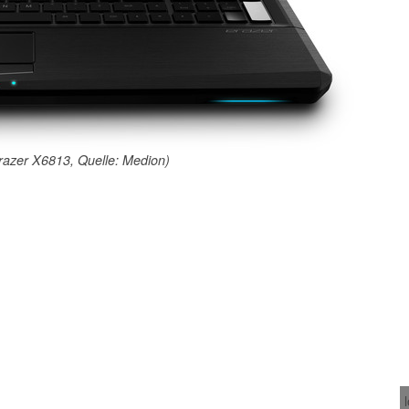
razer X6813, Quelle: Medion)