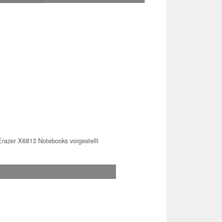
azer X6813 Notebooks vorgestellt