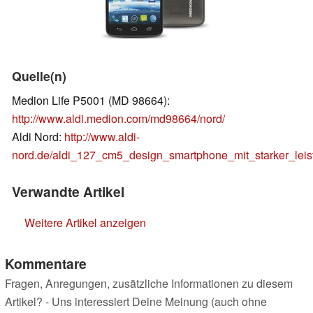
Quelle(n)
Medion Life P5001 (MD 98664):
http://www.aldi.medion.com/md98664/nord/
Aldi Nord:
http://www.aldi-
nord.de/aldi_127_cm5_design_smartphone_mit_starker_le
Verwandte Artikel
Weitere Artikel anzeigen
Kommentare
Fragen, Anregungen, zusätzliche Informationen zu diesem
Artikel? - Uns interessiert Deine Meinung (auch ohne