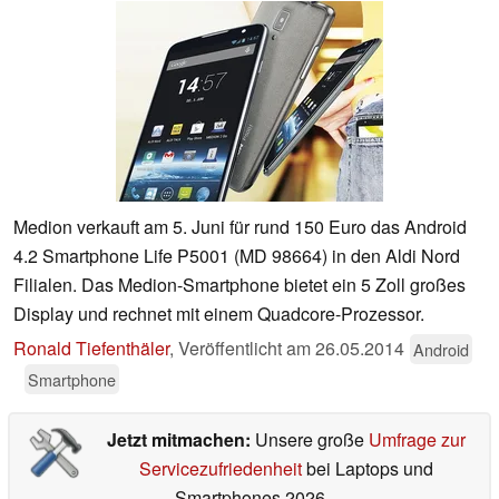
Medion verkauft am 5. Juni für rund 150 Euro das Android
4.2 Smartphone Life P5001 (MD 98664) in den Aldi Nord
Filialen. Das Medion-Smartphone bietet ein 5 Zoll großes
Display und rechnet mit einem Quadcore-Prozessor.
Ronald Tiefenthäler
,
Veröffentlicht am
26.05.2014
Android
Smartphone
Jetzt mitmachen:
Unsere große
Umfrage zur
Servicezufriedenheit
bei Laptops und
Smartphones 2026