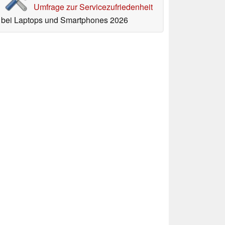
Umfrage zur Servicezufriedenheit
bei Laptops und Smartphones 2026