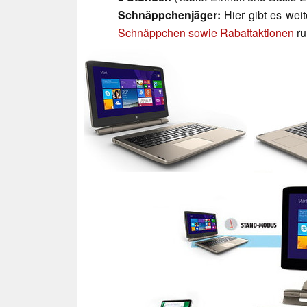
Schnäppchenjäger:
Hier gibt es wei
Schnäppchen sowie Rabattaktionen
ru