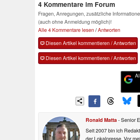
4 Kommentare im Forum
Fragen, Anregungen, zusätzliche Informatione
(auch ohne Anmeldung möglich)!
Alle 4 Kommentare lesen
/
Antworten
Diesen Artikel kommentieren / Antworten
Diesen Artikel kommentieren / Antworten
Al
Ronald Matta
- Senior 
Seit 2007 bin ich Redakt
der Lokalpresse. Vor mei