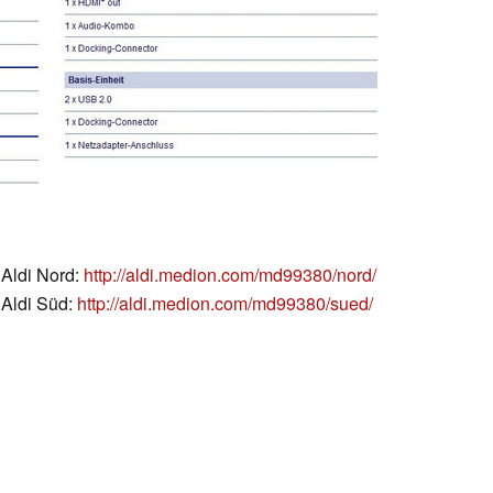
Aldi Nord:
http://aldi.medion.com/md99380/nord/
Aldi Süd:
http://aldi.medion.com/md99380/sued/