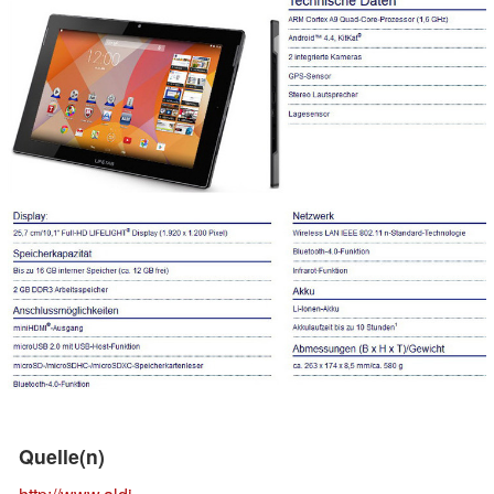
Quelle(n)