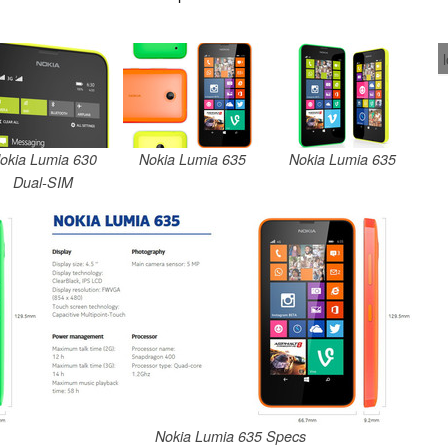
okia Lumia 630
Nokia Lumia 635
Nokia Lumia 635
Dual-SIM
Nokia Lumia 635 Specs