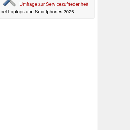
Umfrage zur Servicezufriedenheit
bei Laptops und Smartphones 2026