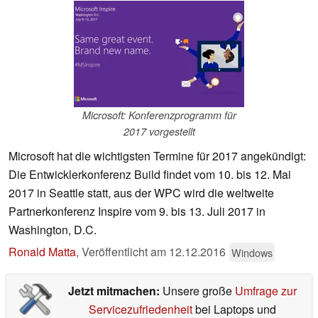
Microsoft: Konferenzprogramm für
2017 vorgestellt
Microsoft hat die wichtigsten Termine für 2017 angekündigt:
Die Entwicklerkonferenz Build findet vom 10. bis 12. Mai
2017 in Seattle statt, aus der WPC wird die weltweite
Partnerkonferenz Inspire vom 9. bis 13. Juli 2017 in
Washington, D.C.
Ronald Matta
,
Veröffentlicht am
12.12.2016
Windows
Jetzt mitmachen:
Unsere große
Umfrage zur
Servicezufriedenheit
bei Laptops und