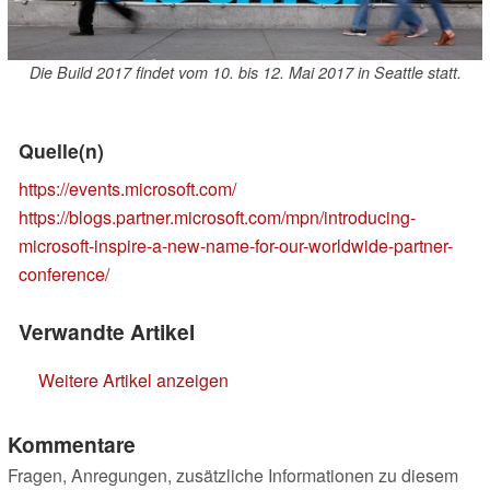
Die Build 2017 findet vom 10. bis 12. Mai 2017 in Seattle statt.
Quelle(n)
https://events.microsoft.com/
https://blogs.partner.microsoft.com/mpn/introducing-
microsoft-inspire-a-new-name-for-our-worldwide-partner-
conference/
Verwandte Artikel
Weitere Artikel anzeigen
Kommentare
Fragen, Anregungen, zusätzliche Informationen zu diesem