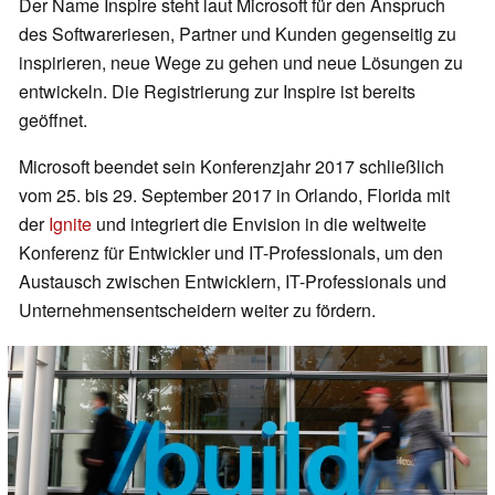
Der Name Inspire steht laut Microsoft für den Anspruch
des Softwareriesen, Partner und Kunden gegenseitig zu
inspirieren, neue Wege zu gehen und neue Lösungen zu
entwickeln. Die Registrierung zur Inspire ist bereits
geöffnet.
Microsoft beendet sein Konferenzjahr 2017 schließlich
vom 25. bis 29. September 2017 in Orlando, Florida mit
der
Ignite
und integriert die Envision in die weltweite
Konferenz für Entwickler und IT-Professionals, um den
Austausch zwischen Entwicklern, IT-Professionals und
Unternehmensentscheidern weiter zu fördern.