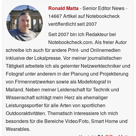
Ronald Matta
- Senior Editor News
-
14667 Artikel auf Notebookcheck
veröffentlicht
seit 2007
Seit 2007 bin ich Redakteur bei
Notebookcheck.com. Als freier Autor
schreibe ich auch für andere Print- und Onlinemedien
inklusive der Lokalpresse. Vor meiner journalistischen
Tätigkeit arbeitete ich als gelernter Netzwerktechniker und
Fotograf unter anderem in der Planung und Projektierung
von Firmennetzwerken sowie als Modefotograf in
Mailand. Neben meiner Leidenschaft für Technik und
Wissenschaft schlägt mein Herz als ehemaliger
Leistungssportler für alle Arten von sportlichen
Outdooraktivitäten. Thematisch interessiere ich mich
besonders für die Bereiche Video/Foto, Smart Home und
Wearables.