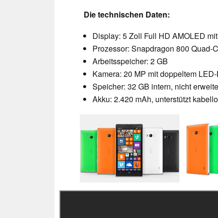
Die technischen Daten:
Display: 5 Zoll Full HD AMOLED mi
Prozessor: Snapdragon 800 Quad-C
Arbeitsspeicher: 2 GB
Kamera: 20 MP mit doppeltem LED-B
Speicher: 32 GB intern, nicht erweit
Akku: 2.420 mAh, unterstützt kabell