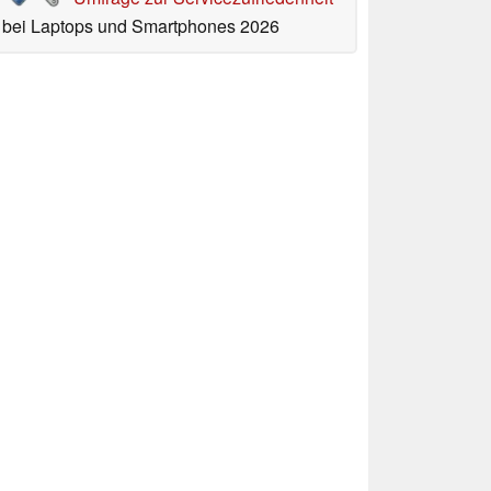
bei Laptops und Smartphones 2026