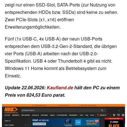
zeigt nur einen SSD-Slot, SATA-Ports (zur Nutzung von
entsprechenden HDDs bzw. SSDs) sind keine zu sehen.
Zwei PCIe-Slots (x1, x16) eröffnen
Erweiterungsmöglichkeiten.
Fünf (1x USB-C, 4x USB-A) der neun USB-Ports
entsprechen dem USB-3.2-Gen-2-Standard, die übrigen
vier Ports (USB-A) arbeiten nach der USB-2.0-
Spezifikation. USB 4 oder Thunderbolt 4 gibt es nicht.
Windows 11 Home kommt als Betriebssystem zum
Einsatz.
Update 22.06.2026:
Kaufland.de
hält den PC zu einem
Preis von 824,53 Euro parat.