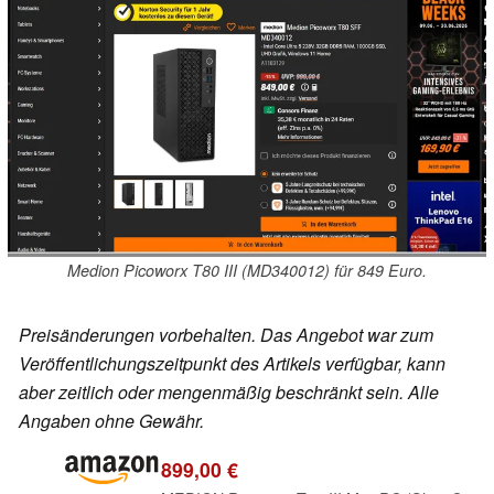
Medion Picoworx T80 III (MD340012) für 849 Euro.
Preisänderungen vorbehalten. Das Angebot war zum
Veröffentlichungszeitpunkt des Artikels verfügbar, kann
aber zeitlich oder mengenmäßig beschränkt sein. Alle
Angaben ohne Gewähr.
899,00 €