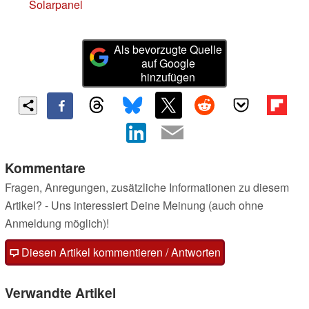
Solarpanel
Als bevorzugte Quelle
auf Google
hinzufügen
Kommentare
Fragen, Anregungen, zusätzliche Informationen zu diesem
Artikel? - Uns interessiert Deine Meinung (auch ohne
Anmeldung möglich)!
Diesen Artikel kommentieren / Antworten
Verwandte Artikel