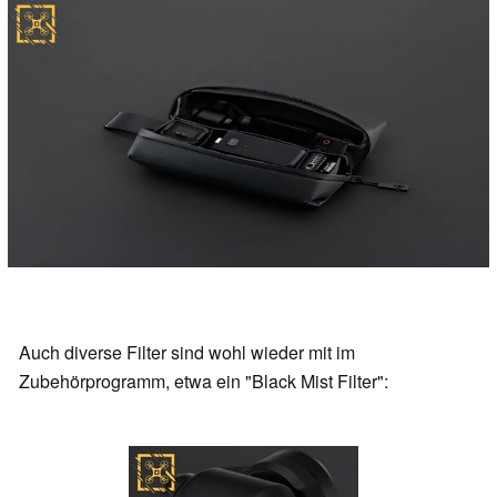
Auch diverse Filter sind wohl wieder mit im
Zubehörprogramm, etwa ein "Black Mist Filter":