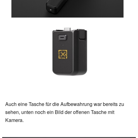
Auch eine Tasche für die Aufbewahrung war bereits zu
sehen, unten noch ein Bild der offenen Tasche mit
Kamera.