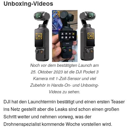
Unboxing-Videos
Noch vor dem bestätigten Launch am
25. Oktober 2023 ist die DJI Pocket 3
Kamera mit 1-Zoll-Sensor und viel
Zubehör in Hands-On- und Unboxing-
Videos zu sehen.
DJI hat den Launchtermin bestätigt und einen ersten Teaser
ins Netz gestellt aber die Leaks sind schon einen großen
Schritt weiter und nehmen vorweg, was der
Drohnenspezialist kommende Woche vorstellen wird.