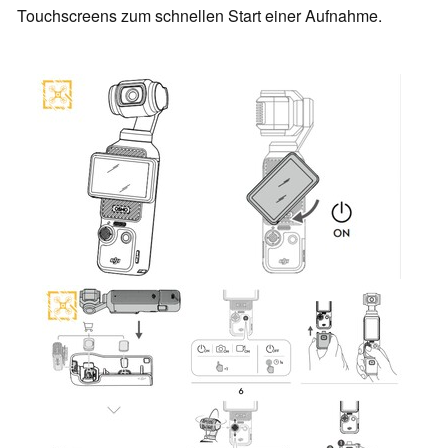
Touchscreens zum schnellen Start einer Aufnahme.