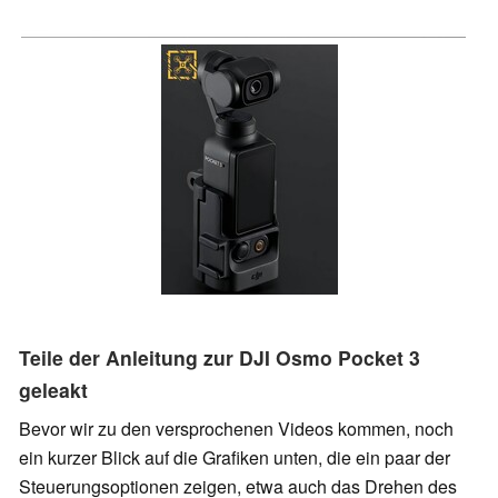
Teile der Anleitung zur DJI Osmo Pocket 3
geleakt
Bevor wir zu den versprochenen Videos kommen, noch
ein kurzer Blick auf die Grafiken unten, die ein paar der
Steuerungsoptionen zeigen, etwa auch das Drehen des