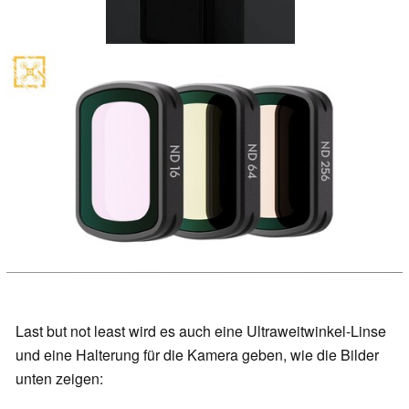
Last but not least wird es auch eine Ultraweitwinkel-Linse
und eine Halterung für die Kamera geben, wie die Bilder
unten zeigen: