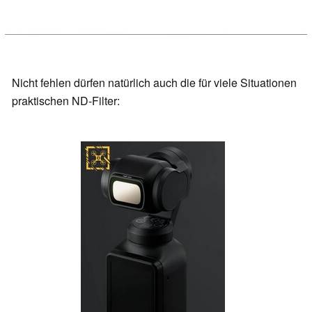
Nicht fehlen dürfen natürlich auch die für viele Situationen
praktischen ND-Filter: